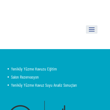
Yeniköy Yüzme Havuzu Eğitim
Salon Rezervasyon
Yeniköy Yüzme Havuz Suyu Analiz Sonuçları