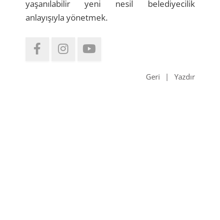
yaşanılabilir yeni nesil belediyecilik
anlayışıyla yönetmek.
Geri
Yazdır